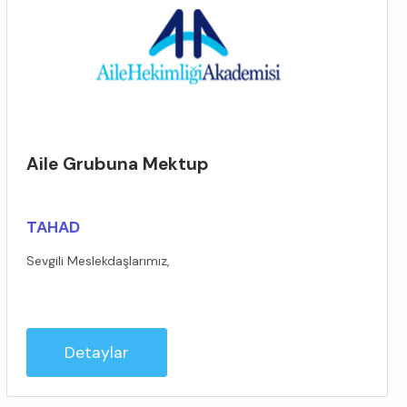
Aile Grubuna Mektup
TAHAD
Sevgili Meslekdaşlarımız,
Detaylar