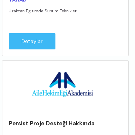
Uzaktan Eğitimde Sunum Teknikleri
Detaylar
Persist Proje Desteği Hakkında