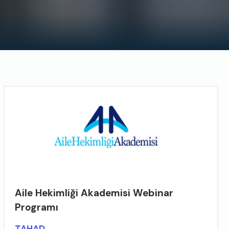
Aile Hekimliği Akademisi Webinar
Programı
TAHAD