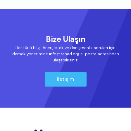
Bize Ulaşın
Her türlü bilgi, öneri, istek ve danışmanlık soruları için
dernek yönetimine info@tahad.org e-posta adresinden
ulaşabilirsiniz.
İletişim