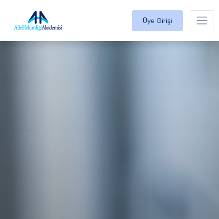
Üye Girişi