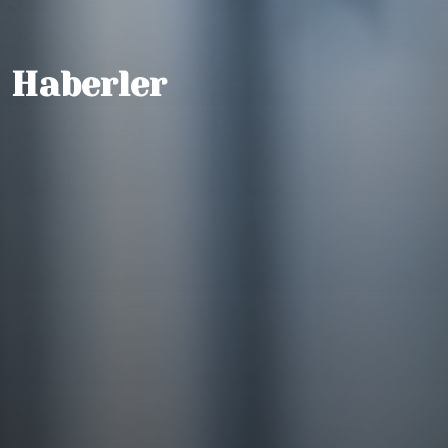
Haberler