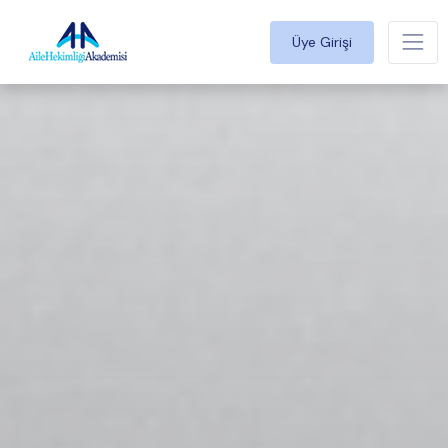
Üye Girişi