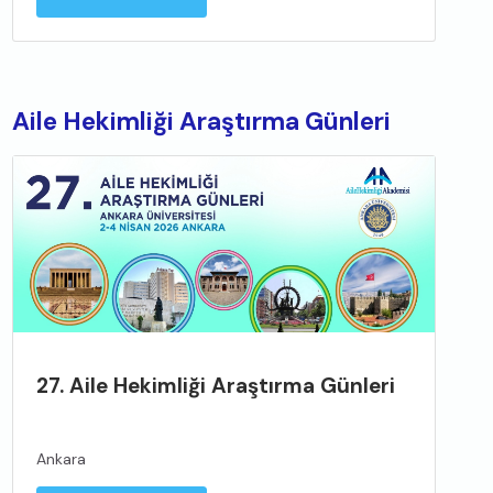
Aile Hekimliği Araştırma Günleri
27. Aile Hekimliği Araştırma Günleri
Ankara