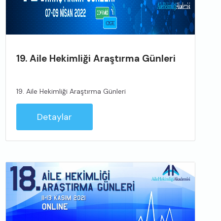
19. Aile Hekimliği Araştırma Günleri
19. Aile Hekimliği Araştırma Günleri
Detaylar