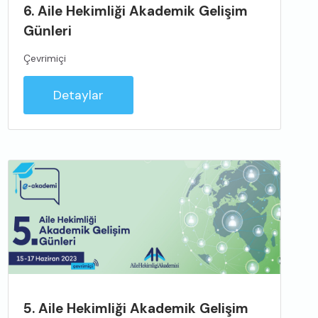
6. Aile Hekimliği Akademik Gelişim
Günleri
Çevrimiçi
Detaylar
5. Aile Hekimliği Akademik Gelişim