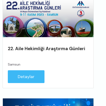
22. Aile Hekimliği Araştırma Günleri
Samsun
Detaylar