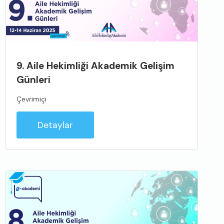
9. Aile Hekimliği Akademik Gelişim
Günleri
Çevrimiçi
Detaylar