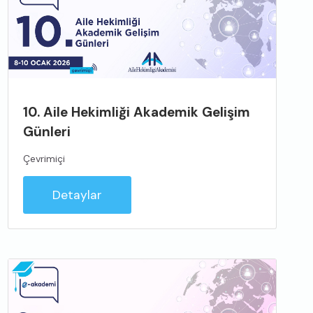
10. Aile Hekimliği Akademik Gelişim
Günleri
Çevrimiçi
Detaylar