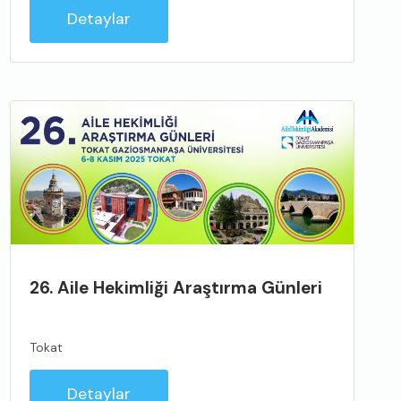
Detaylar
26. Aile Hekimliği Araştırma Günleri
Tokat
Detaylar