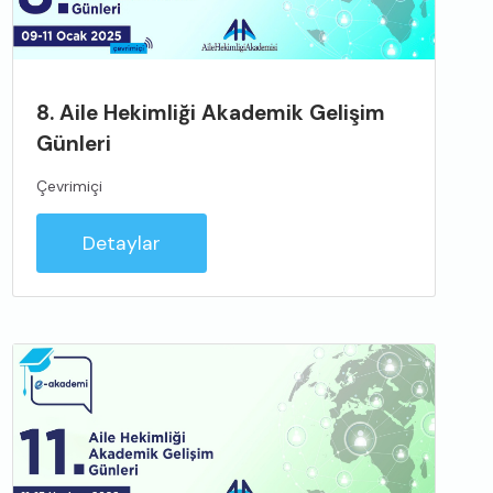
8. Aile Hekimliği Akademik Gelişim
Günleri
Çevrimiçi
Detaylar