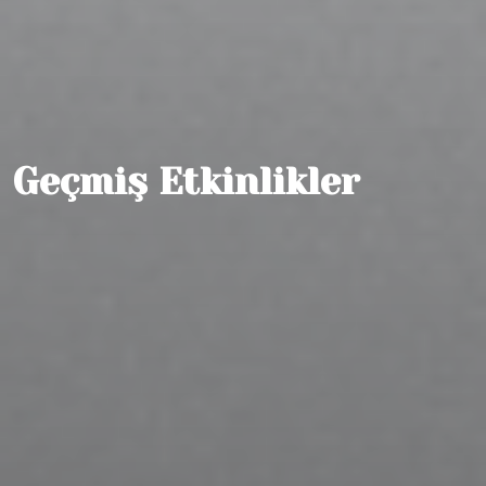
Geçmiş Etkinlikler