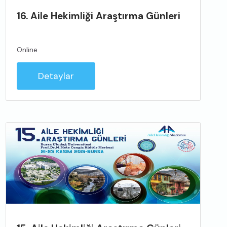
16. Aile Hekimliği Araştırma Günleri
Online
Detaylar