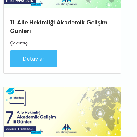
11. Aile Hekimliği Akademik Gelişim
Günleri
Çevrimiçi
Detaylar