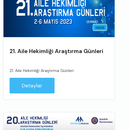
21. Aile Hekimliği Araştırma Günleri
21. Aile Hekimliği Araştırma Günleri
Detaylar