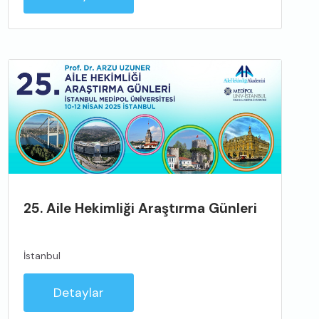
25. Aile Hekimliği Araştırma Günleri
İstanbul
Detaylar