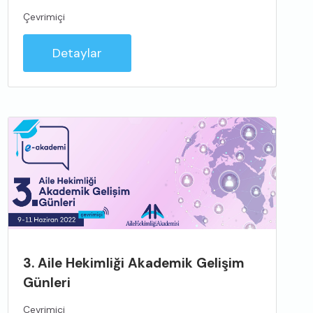
Çevrimiçi
Detaylar
3. Aile Hekimliği Akademik Gelişim
Günleri
Çevrimiçi