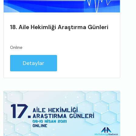
18. Aile Hekimliği Araştırma Günleri
Online
Detaylar