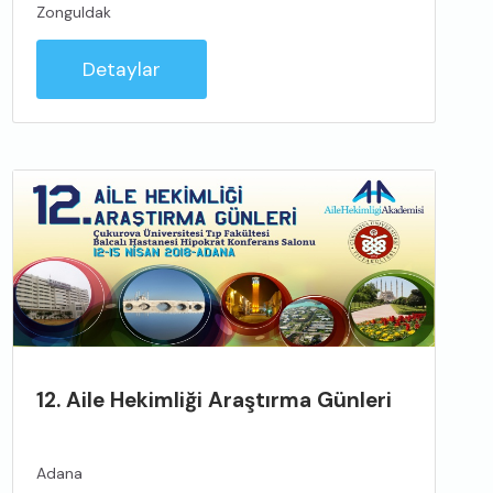
Zonguldak
Detaylar
12. Aile Hekimliği Araştırma Günleri
Adana