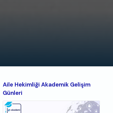
Aile Hekimliği Akademik Gelişim
Günleri