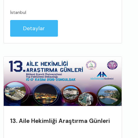
İstanbul
Detaylar
13. Aile Hekimliği Araştırma Günleri