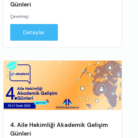
Günleri
Çevrimiçi
Detaylar
4. Aile Hekimliği Akademik Gelişim
Günleri