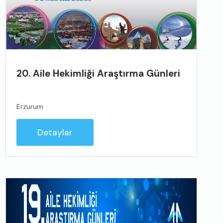
20. Aile Hekimliği Araştırma Günleri
Erzurum
Detaylar