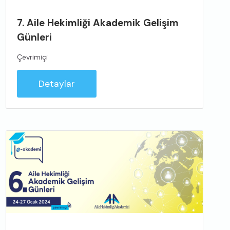
7. Aile Hekimliği Akademik Gelişim
Günleri
Çevrimiçi
Detaylar