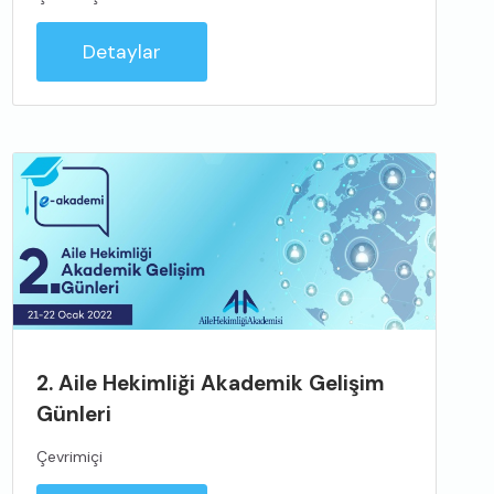
Detaylar
2. Aile Hekimliği Akademik Gelişim
Günleri
Çevrimiçi