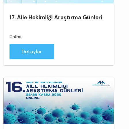
17. Aile Hekimliği Araştırma Günleri
Online
Detaylar