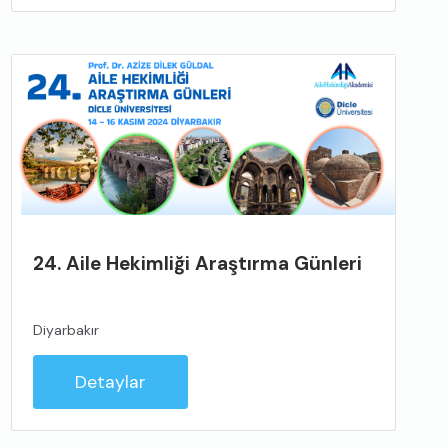
24. Aile Hekimliği Araştırma Günleri
Diyarbakır
Detaylar