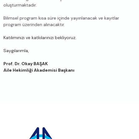
oluşturmaktadır.
Bilimsel program kısa süre içinde yayınlanacak ve kayıtlar
program üzerinden alınacaktır.
Katılımınızı ve katkılarınızı bekliyoruz.
Saygılarımla,
Prof. Dr. Okay BAŞAK
Aile Hekimliği Akademisi Başkanı