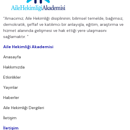
“Amacımız; Aile Hekimliği disiplininin; bilimsel temelde, bağımsız,
demokratik, şeffaf ve katılımcı bir anlayışla, eğitim, araştırma ve
hizmet alanında gelişmesi ve hak ettiği yere ulaşmasını
sağlamaktır. ”
Aile Hekimliği Akademisi
Anasayfa
Hakkımızda
Etkinlikler
Yayınlar
Haberler
Aile Hekimliği Dergileri
İletişim
İletişim