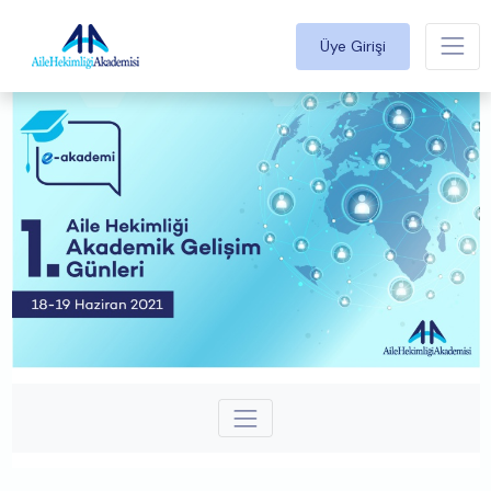
Üye Girişi