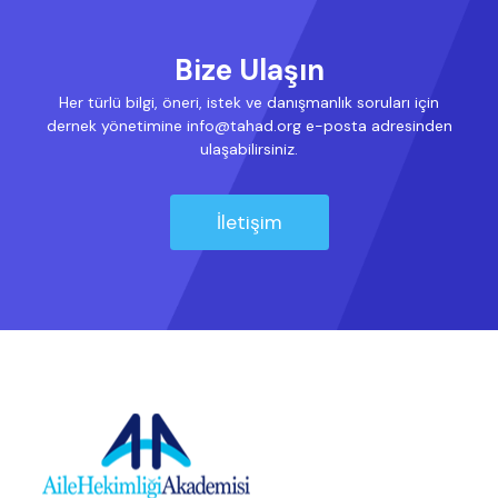
Bize Ulaşın
Her türlü bilgi, öneri, istek ve danışmanlık soruları için
dernek yönetimine info@tahad.org e-posta adresinden
ulaşabilirsiniz.
İletişim