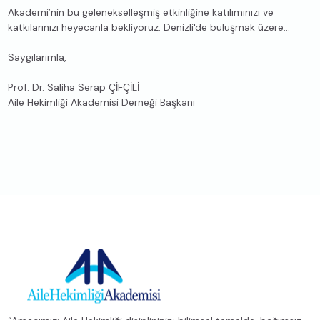
Akademi’nin bu gelenekselleşmiş etkinliğine katılımınızı ve
katkılarınızı heyecanla bekliyoruz. Denizli'de buluşmak üzere…
Saygılarımla,
Prof. Dr. Saliha Serap ÇİFÇİLİ
Aile Hekimliği Akademisi Derneği Başkanı