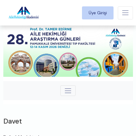
Üye Girişi
Davet