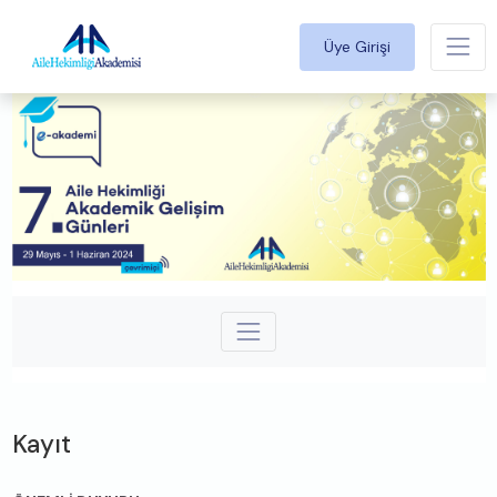
Üye Girişi
Kayıt